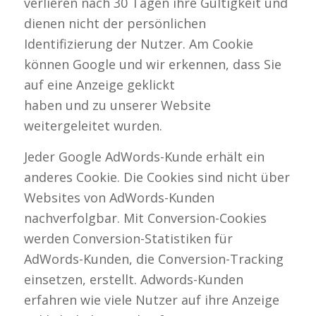
verlieren nach 30 Tagen ihre Gültigkeit und
dienen nicht der persönlichen
Identifizierung der Nutzer. Am Cookie
können Google und wir erkennen, dass Sie
auf eine Anzeige geklickt
haben und zu unserer Website
weitergeleitet wurden.
Jeder Google AdWords-Kunde erhält ein
anderes Cookie. Die Cookies sind nicht über
Websites von AdWords-Kunden
nachverfolgbar. Mit Conversion-Cookies
werden Conversion-Statistiken für
AdWords-Kunden, die Conversion-Tracking
einsetzen, erstellt. Adwords-Kunden
erfahren wie viele Nutzer auf ihre Anzeige