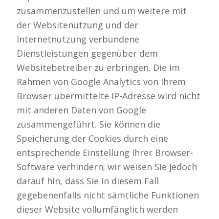
zusammenzustellen und um weitere mit
der Websitenutzung und der
Internetnutzung verbundene
Dienstleistungen gegenüber dem
Websitebetreiber zu erbringen. Die im
Rahmen von Google Analytics von Ihrem
Browser übermittelte IP-Adresse wird nicht
mit anderen Daten von Google
zusammengeführt. Sie können die
Speicherung der Cookies durch eine
entsprechende Einstellung Ihrer Browser-
Software verhindern; wir weisen Sie jedoch
darauf hin, dass Sie in diesem Fall
gegebenenfalls nicht sämtliche Funktionen
dieser Website vollumfänglich werden