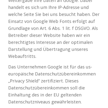
Weitergabe Ihre Daten an Google. Dabei
handelt es sich um Ihre IP-Adresse und
welche Seite Sie bei uns besucht haben. Der
Einsatz von Google Web Fonts erfolgt auf
Grundlage von Art. 6 Abs. 1 lit. f DSGVO. Als
Betreiber dieser Website haben wir ein
berechtigtes Interesse an der optimalen
Darstellung und Übertragung unseres
Webauftritts.
Das Unternehmen Google ist für das us-
europäische Datenschutzübereinkommen
„Privacy Shield“ zertifiziert. Dieses
Datenschutzübereinkommen soll die
Einhaltung des in der EU geltenden
Datenschutzniveaus gewährleisten.