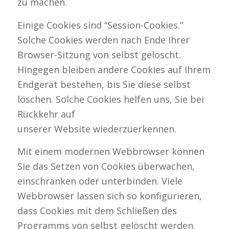
zu machen.
Einige Cookies sind “Session-Cookies.”
Solche Cookies werden nach Ende Ihrer
Browser-Sitzung von selbst gelöscht.
Hingegen bleiben andere Cookies auf Ihrem
Endgerät bestehen, bis Sie diese selbst
löschen. Solche Cookies helfen uns, Sie bei
Rückkehr auf
unserer Website wiederzuerkennen.
Mit einem modernen Webbrowser können
Sie das Setzen von Cookies überwachen,
einschränken oder unterbinden. Viele
Webbrowser lassen sich so konfigurieren,
dass Cookies mit dem Schließen des
Programms von selbst gelöscht werden.