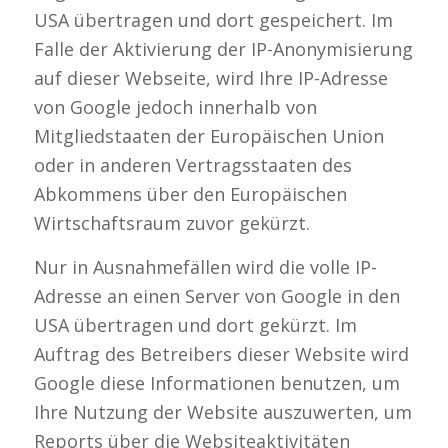
USA übertragen und dort gespeichert. Im
Falle der Aktivierung der IP-Anonymisierung
auf dieser Webseite, wird Ihre IP-Adresse
von Google jedoch innerhalb von
Mitgliedstaaten der Europäischen Union
oder in anderen Vertragsstaaten des
Abkommens über den Europäischen
Wirtschaftsraum zuvor gekürzt.
Nur in Ausnahmefällen wird die volle IP-
Adresse an einen Server von Google in den
USA übertragen und dort gekürzt. Im
Auftrag des Betreibers dieser Website wird
Google diese Informationen benutzen, um
Ihre Nutzung der Website auszuwerten, um
Reports über die Websiteaktivitäten