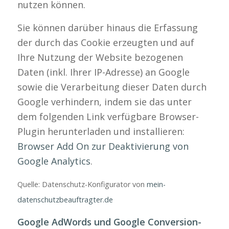
nutzen können.
Sie können darüber hinaus die Erfassung
der durch das Cookie erzeugten und auf
Ihre Nutzung der Website bezogenen
Daten (inkl. Ihrer IP-Adresse) an Google
sowie die Verarbeitung dieser Daten durch
Google verhindern, indem sie das unter
dem folgenden Link verfügbare Browser-
Plugin herunterladen und installieren:
Browser Add On zur Deaktivierung von
Google Analytics
.
Quelle: Datenschutz-Konfigurator von
mein-
datenschutzbeauftragter.de
Google AdWords und Google Conversion-