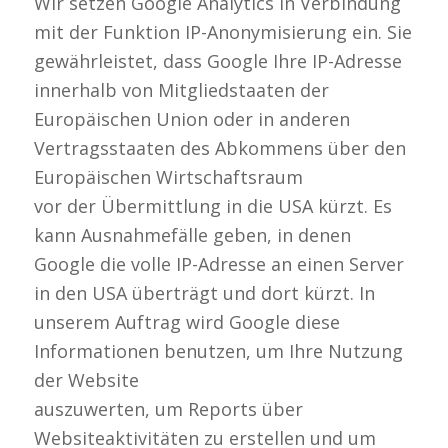
Wir setzen Google Analytics in Verbindung
mit der Funktion IP-Anonymisierung ein. Sie
gewährleistet, dass Google Ihre IP-Adresse
innerhalb von Mitgliedstaaten der
Europäischen Union oder in anderen
Vertragsstaaten des Abkommens über den
Europäischen Wirtschaftsraum
vor der Übermittlung in die USA kürzt. Es
kann Ausnahmefälle geben, in denen
Google die volle IP-Adresse an einen Server
in den USA überträgt und dort kürzt. In
unserem Auftrag wird Google diese
Informationen benutzen, um Ihre Nutzung
der Website
auszuwerten, um Reports über
Websiteaktivitäten zu erstellen und um