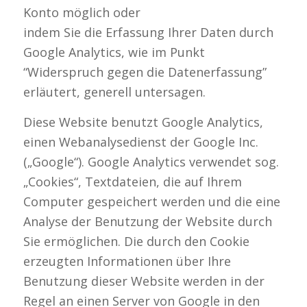
Konto möglich oder
indem Sie die Erfassung Ihrer Daten durch
Google Analytics, wie im Punkt
“Widerspruch gegen die Datenerfassung”
erläutert, generell untersagen.
Diese Website benutzt Google Analytics,
einen Webanalysedienst der Google Inc.
(„Google“). Google Analytics verwendet sog.
„Cookies“, Textdateien, die auf Ihrem
Computer gespeichert werden und die eine
Analyse der Benutzung der Website durch
Sie ermöglichen. Die durch den Cookie
erzeugten Informationen über Ihre
Benutzung dieser Website werden in der
Regel an einen Server von Google in den