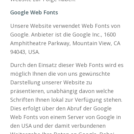
Google Web Fonts
Unsere Website verwendet Web Fonts von
Google. Anbieter ist die Google Inc., 1600
Amphitheatre Parkway, Mountain View, CA
94043, USA.
Durch den Einsatz dieser Web Fonts wird es
möglich Ihnen die von uns gewünschte
Darstellung unserer Website zu
präsentieren, unabhängig davon welche
Schriften Ihnen lokal zur Verfügung stehen.
Dies erfolgt über den Abruf der Google
Web Fonts von einem Server von Google in
den USA und der damit verbundenen