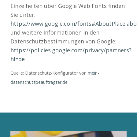
Einzelheiten über Google Web Fonts finden
Sie unter:
https://www.google.com/fonts#AboutPlace:abo
und weitere Informationen in den
Datenschutzbestimmungen von Google:
https://policies.google.com/privacy/partners?
hl=de
Quelle: Datenschutz-Konfigurator von
mein-
datenschutzbeauftragter.de