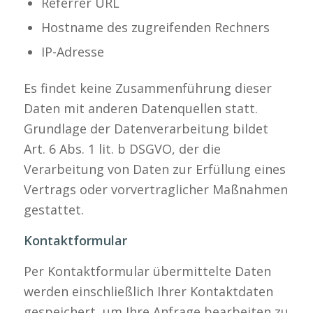
Referrer URL
Hostname des zugreifenden Rechners
IP-Adresse
Es findet keine Zusammenführung dieser
Daten mit anderen Datenquellen statt.
Grundlage der Datenverarbeitung bildet
Art. 6 Abs. 1 lit. b DSGVO, der die
Verarbeitung von Daten zur Erfüllung eines
Vertrags oder vorvertraglicher Maßnahmen
gestattet.
Kontaktformular
Per Kontaktformular übermittelte Daten
werden einschließlich Ihrer Kontaktdaten
gespeichert, um Ihre Anfrage bearbeiten zu