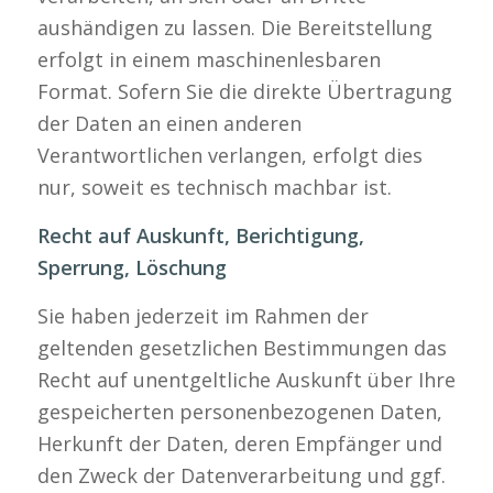
aushändigen zu lassen. Die Bereitstellung
erfolgt in einem maschinenlesbaren
Format. Sofern Sie die direkte Übertragung
der Daten an einen anderen
Verantwortlichen verlangen, erfolgt dies
nur, soweit es technisch machbar ist.
Recht auf Auskunft, Berichtigung,
Sperrung, Löschung
Sie haben jederzeit im Rahmen der
geltenden gesetzlichen Bestimmungen das
Recht auf unentgeltliche Auskunft über Ihre
gespeicherten personenbezogenen Daten,
Herkunft der Daten, deren Empfänger und
den Zweck der Datenverarbeitung und ggf.