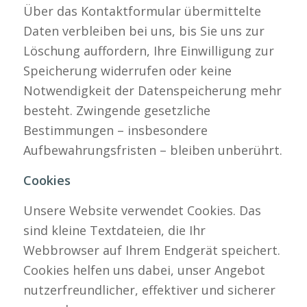
Über das Kontaktformular übermittelte
Daten verbleiben bei uns, bis Sie uns zur
Löschung auffordern, Ihre Einwilligung zur
Speicherung widerrufen oder keine
Notwendigkeit der Datenspeicherung mehr
besteht. Zwingende gesetzliche
Bestimmungen – insbesondere
Aufbewahrungsfristen – bleiben unberührt.
Cookies
Unsere Website verwendet Cookies. Das
sind kleine Textdateien, die Ihr
Webbrowser auf Ihrem Endgerät speichert.
Cookies helfen uns dabei, unser Angebot
nutzerfreundlicher, effektiver und sicherer