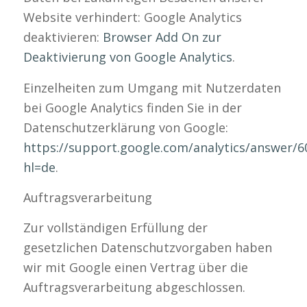
Website verhindert: Google Analytics
deaktivieren:
Browser Add On zur
Deaktivierung von Google Analytics
.
Einzelheiten zum Umgang mit Nutzerdaten
bei Google Analytics finden Sie in der
Datenschutzerklärung von Google:
https://support.google.com/analytics/answer/6
hl=de
.
Auftragsverarbeitung
Zur vollständigen Erfüllung der
gesetzlichen Datenschutzvorgaben haben
wir mit Google einen Vertrag über die
Auftragsverarbeitung abgeschlossen.