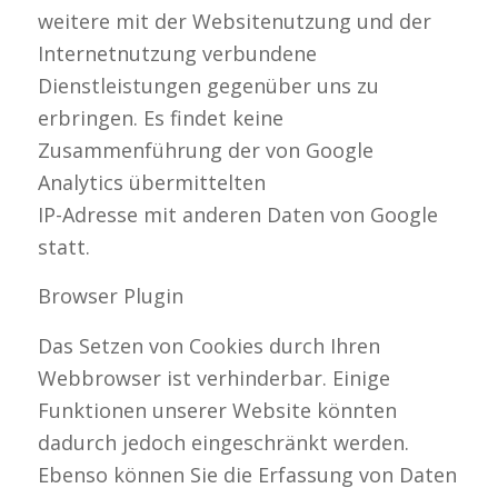
weitere mit der Websitenutzung und der
Internetnutzung verbundene
Dienstleistungen gegenüber uns zu
erbringen. Es findet keine
Zusammenführung der von Google
Analytics übermittelten
IP-Adresse mit anderen Daten von Google
statt.
Browser Plugin
Das Setzen von Cookies durch Ihren
Webbrowser ist verhinderbar. Einige
Funktionen unserer Website könnten
dadurch jedoch eingeschränkt werden.
Ebenso können Sie die Erfassung von Daten