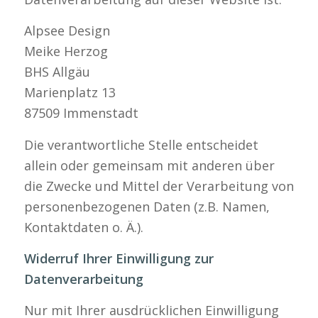
Alpsee Design
Meike Herzog
BHS Allgäu
Marienplatz 13
87509 Immenstadt
Die verantwortliche Stelle entscheidet
allein oder gemeinsam mit anderen über
die Zwecke und Mittel der Verarbeitung von
personenbezogenen Daten (z.B. Namen,
Kontaktdaten o. Ä.).
Widerruf Ihrer Einwilligung zur
Datenverarbeitung
Nur mit Ihrer ausdrücklichen Einwilligung