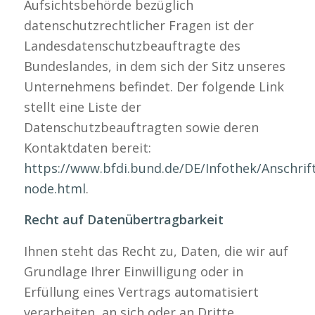
Aufsichtsbehörde bezüglich
datenschutzrechtlicher Fragen ist der
Landesdatenschutzbeauftragte des
Bundeslandes, in dem sich der Sitz unseres
Unternehmens befindet. Der folgende Link
stellt eine Liste der
Datenschutzbeauftragten sowie deren
Kontaktdaten bereit:
https://www.bfdi.bund.de/DE/Infothek/Anschrift
node.html
.
Recht auf Datenübertragbarkeit
Ihnen steht das Recht zu, Daten, die wir auf
Grundlage Ihrer Einwilligung oder in
Erfüllung eines Vertrags automatisiert
verarbeiten, an sich oder an Dritte