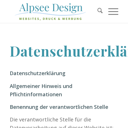
Datenschutzerkl
Datenschutzerklärung
Allgemeiner Hinweis und
Pflichtinformationen
Benennung der verantwortlichen Stelle
Die verantwortliche Stelle für die
Datenverarbeitung auf dieser Website ist: