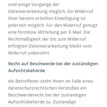
sind einige Vorgänge der
Datenverarbeitung möglich. Ein Widerruf
Ihrer bereits erteilten Einwilligung ist
jederzeit möglich. Für den Widerruf genügt
eine formlose Mitteilung per E-Mail. Die
Rechtmäßigkeit der bis zum Widerruf
erfolgten Datenverarbeitung bleibt vom
Widerruf unberührt.
Recht auf Beschwerde bei der zuständigen
Aufsichtsbehörde
Als Betroffener steht Ihnen im Falle eines
datenschutzrechtlichen Verstoßes ein
Beschwerderecht bei der zuständigen
Aufsichtsbehörde zu. Zuständige