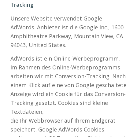
Tracking
Unsere Website verwendet Google
AdWords. Anbieter ist die Google Inc., 1600
Amphitheatre Parkway, Mountain View, CA
94043, United States.
AdWords ist ein Online-Werbeprogramm.
Im Rahmen des Online-Werbeprogramms
arbeiten wir mit Conversion-Tracking. Nach
einem Klick auf eine von Google geschaltete
Anzeige wird ein Cookie für das Conversion-
Tracking gesetzt. Cookies sind kleine
Textdateien,
die Ihr Webbrowser auf Ihrem Endgerät
speichert. Google AdWords Cookies