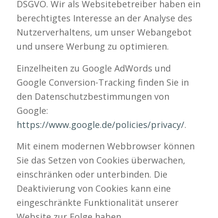
DSGVO. Wir als Websitebetreiber haben ein
berechtigtes Interesse an der Analyse des
Nutzerverhaltens, um unser Webangebot
und unsere Werbung zu optimieren.
Einzelheiten zu Google AdWords und
Google Conversion-Tracking finden Sie in
den Datenschutzbestimmungen von
Google:
https://www.google.de/policies/privacy/
.
Mit einem modernen Webbrowser können
Sie das Setzen von Cookies überwachen,
einschränken oder unterbinden. Die
Deaktivierung von Cookies kann eine
eingeschränkte Funktionalität unserer
Website zur Folge haben.