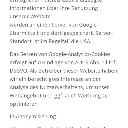
Informationen über Ihre Benutzung
unserer Website
werden an einen Server von Google
übermittelt und dort gespeichert. Server-
Standort ist im Regelfall die USA.
Das Setzen von Google-Analytics-Cookies
erfolgt auf Grundlage von Art. 6 Abs. 1 lit. f
DSGVO. Als Betreiber dieser Website haben
wir ein berechtigtes Interesse an der
Analyse des Nutzerverhaltens, um unser
Webangebot und ggf. auch Werbung zu
optimieren.
IP-Anonymisierung