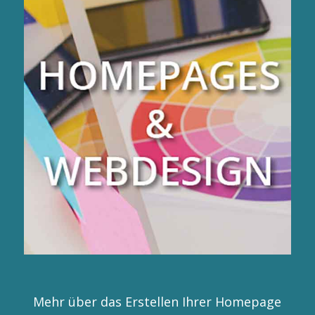
Mehr über das Erstellen Ihrer Homepage