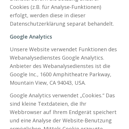
Cookies (z.B. für Analyse-Funktionen)
erfolgt, werden diese in dieser
Datenschutzerklärung separat behandelt.
Google Analytics
Unsere Website verwendet Funktionen des
Webanalysedienstes Google Analytics.
Anbieter des Webanalysedienstes ist die
Google Inc., 1600 Amphitheatre Parkway,
Mountain View, CA 94043, USA.
Google Analytics verwendet „Cookies.“ Das
sind kleine Textdateien, die Ihr
Webbrowser auf Ihrem Endgerät speichert
und eine Analyse der Website-Benutzung
ermöglichen. Mittels Cookie erzeugte