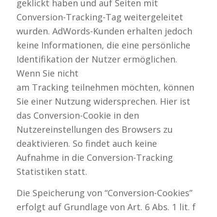
geklickt haben und auf Seiten mit
Conversion-Tracking-Tag weitergeleitet
wurden. AdWords-Kunden erhalten jedoch
keine Informationen, die eine persönliche
Identifikation der Nutzer ermöglichen.
Wenn Sie nicht
am Tracking teilnehmen möchten, können
Sie einer Nutzung widersprechen. Hier ist
das Conversion-Cookie in den
Nutzereinstellungen des Browsers zu
deaktivieren. So findet auch keine
Aufnahme in die Conversion-Tracking
Statistiken statt.
Die Speicherung von “Conversion-Cookies”
erfolgt auf Grundlage von Art. 6 Abs. 1 lit. f