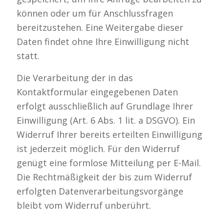
können oder um für Anschlussfragen
bereitzustehen. Eine Weitergabe dieser
Daten findet ohne Ihre Einwilligung nicht
statt.
Die Verarbeitung der in das
Kontaktformular eingegebenen Daten
erfolgt ausschließlich auf Grundlage Ihrer
Einwilligung (Art. 6 Abs. 1 lit. a DSGVO). Ein
Widerruf Ihrer bereits erteilten Einwilligung
ist jederzeit möglich. Für den Widerruf
genügt eine formlose Mitteilung per E-Mail.
Die Rechtmäßigkeit der bis zum Widerruf
erfolgten Datenverarbeitungsvorgänge
bleibt vom Widerruf unberührt.