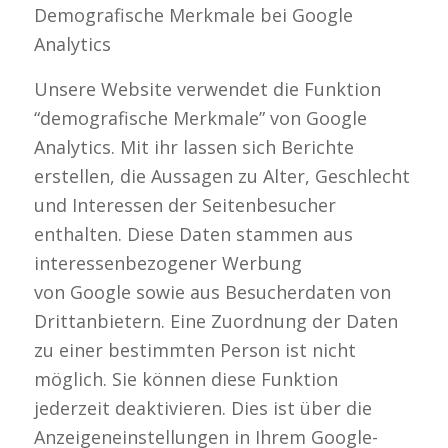
Demografische Merkmale bei Google
Analytics
Unsere Website verwendet die Funktion
“demografische Merkmale” von Google
Analytics. Mit ihr lassen sich Berichte
erstellen, die Aussagen zu Alter, Geschlecht
und Interessen der Seitenbesucher
enthalten. Diese Daten stammen aus
interessenbezogener Werbung
von Google sowie aus Besucherdaten von
Drittanbietern. Eine Zuordnung der Daten
zu einer bestimmten Person ist nicht
möglich. Sie können diese Funktion
jederzeit deaktivieren. Dies ist über die
Anzeigeneinstellungen in Ihrem Google-