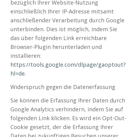
bezüglich Ihrer Website-Nutzung
einschließlich Ihrer IP-Adresse mitsamt
anschließender Verarbeitung durch Google
unterbinden. Dies ist möglich, indem Sie
das über folgenden Link erreichbare
Browser-Plugin herunterladen und
installieren:
https://tools.google.com/dlpage/gaoptout?
hl=de
.
Widerspruch gegen die Datenerfassung
Sie können die Erfassung Ihrer Daten durch
Google Analytics verhindern, indem Sie auf
folgenden Link klicken. Es wird ein Opt-Out-
Cookie gesetzt, der die Erfassung Ihrer
Daten bei zukünftigen Besuchen unserer