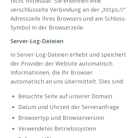
nicht mitlesbar. Sie erkennen eine
verschlüsselte Verbindung an der „https://“
Adresszeile Ihres Browsers und am Schloss-
Symbol in der Browserzeile.
Server-Log-Dateien
In Server-Log-Dateien erhebt und speichert
der Provider der Website automatisch
Informationen, die Ihr Browser
automatisch an uns übermittelt. Dies sind:
Besuchte Seite auf unserer Domain
Datum und Uhrzeit der Serveranfrage
Browsertyp und Browserversion
Verwendetes Betriebssystem