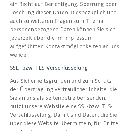
ein Recht auf Berichtigung, Sperrung oder
Löschung dieser Daten. Diesbezüglich und
auch zu weiteren Fragen zum Thema
personenbezogene Daten können Sie sich
jederzeit über die im Impressum
aufgeführten Kontaktmöglichkeiten an uns
wenden.
SSL- bzw. TLS-Verschlüsselung
Aus Sicherheitsgründen und zum Schutz
der Übertragung vertraulicher Inhalte, die
Sie an uns als Seitenbetreiber senden,
nutzt unsere Website eine SSL-bzw. TLS-
Verschlüsselung. Damit sind Daten, die Sie
über diese Website übermitteln, für Dritte