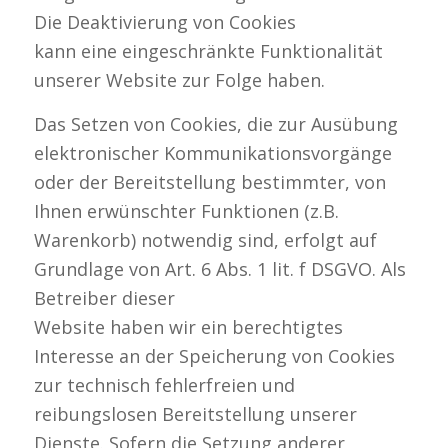
Die Deaktivierung von Cookies
kann eine eingeschränkte Funktionalität
unserer Website zur Folge haben.
Das Setzen von Cookies, die zur Ausübung
elektronischer Kommunikationsvorgänge
oder der Bereitstellung bestimmter, von
Ihnen erwünschter Funktionen (z.B.
Warenkorb) notwendig sind, erfolgt auf
Grundlage von Art. 6 Abs. 1 lit. f DSGVO. Als
Betreiber dieser
Website haben wir ein berechtigtes
Interesse an der Speicherung von Cookies
zur technisch fehlerfreien und
reibungslosen Bereitstellung unserer
Dienste. Sofern die Setzung anderer