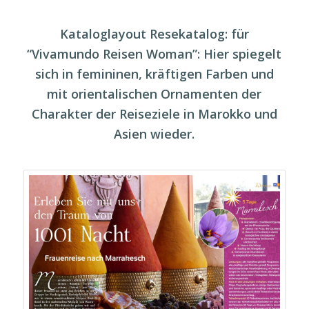
Kataloglayout Resekatalog: für
“Vivamundo Reisen Woman”
: Hier spiegelt
sich in femininen, kräftigen Farben und
mit orientalischen Ornamenten der
Charakter der Reiseziele in Marokko und
Asien wieder.