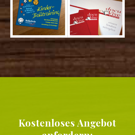
Kostenloses Angebot
anfordern: