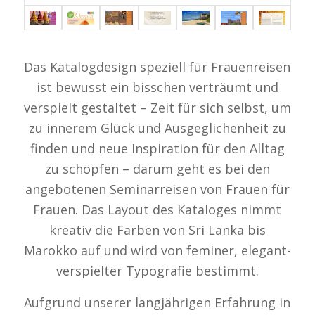
Das Katalogdesign speziell für Frauenreisen
ist bewusst ein bisschen verträumt und
verspielt gestaltet – Zeit für sich selbst, um
zu innerem Glück und Ausgeglichenheit zu
finden und neue Inspiration für den Alltag
zu schöpfen – darum geht es bei den
angebotenen Seminarreisen von Frauen für
Frauen. Das Layout des Kataloges nimmt
kreativ die Farben von Sri Lanka bis
Marokko auf und wird von feminer, elegant-
verspielter Typografie bestimmt.
Aufgrund unserer langjährigen Erfahrung in