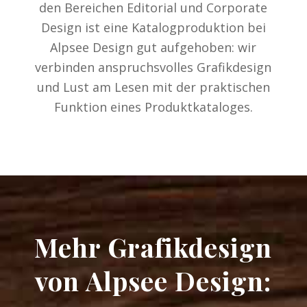
den Bereichen Editorial und Corporate
Design ist eine Katalogproduktion bei
Alpsee Design gut aufgehoben: wir
verbinden anspruchsvolles Grafikdesign
und Lust am Lesen mit der praktischen
Funktion eines Produktkataloges.
Mehr Grafikdesign
von Alpsee Design: