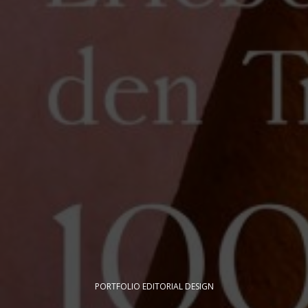
PORTFOLIO EDITORIAL DESIGN