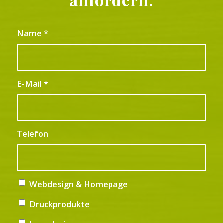
Name
*
E-Mail
*
Telefon
Webdesign & Homepage
Druckprodukte