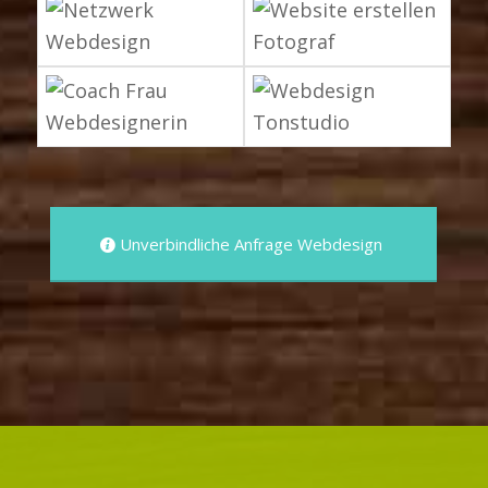
Unverbindliche Anfrage Webdesign