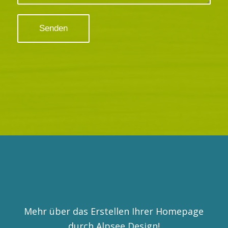
Mehr über das Erstellen Ihrer Homepage
durch Alpsee Design!