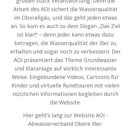
großen Stück Verantwortung. Denn die
Arbeit des AOI sichert die Wasserqualität
im Oberallgäu, und das geht jeden etwas
an. So kam es auch zu dem Slogan „Das Ziel
ist klar!“ – denn jeder kann etwas dazu
betragen, die Wasserqualität der Iller zu
erhalten und sogar noch zu verbessern. Der
AOI präsentiert das Theme Grundwasser
und Kläranlage auf wirklich interessante
Weise. Eingebundene Videos, Cartoons für
Kinder und virtuelle Rundtouren mit vielen
nützlichen Informationen begleiten durch
die Website.
Hier geht’s lang zur Website AOI -
Abwasserverband Obere Iller: