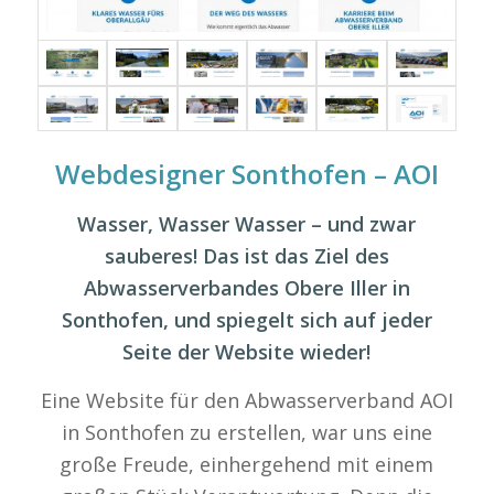
Webdesigner Sonthofen – AOI
Wasser, Wasser Wasser – und zwar
sauberes! Das ist das Ziel des
Abwasserverbandes Obere Iller in
Sonthofen, und spiegelt sich auf jeder
Seite der Website wieder!
Eine Website für den Abwasserverband AOI
in Sonthofen zu erstellen, war uns eine
große Freude, einhergehend mit einem