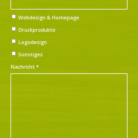
Webdesign & Homepage
Druckprodukte
Logodesign
Sonstiges
Nachricht
*