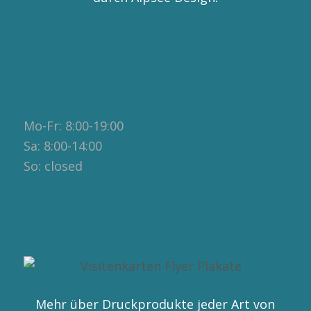
Our Office Hours
Mo-Fr: 8:00-19:00
Sa: 8:00-14:00
So: closed
Mehr über Druckprodukte jeder Art von