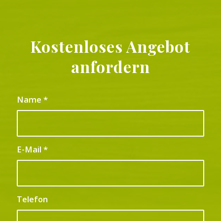
Kostenloses Angebot
anfordern
Name
*
E-Mail
*
Telefon