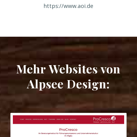
https://www.aoi.de
Mehr Websites von
Alpsee Design: