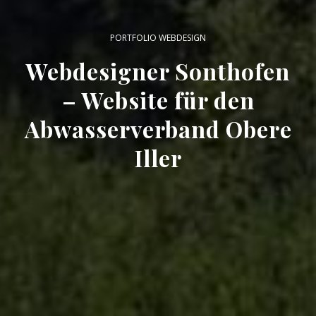
PORTFOLIO WEBDESIGN
Webdesigner Sonthofen
– Website für den
Abwasserverband Obere
Iller