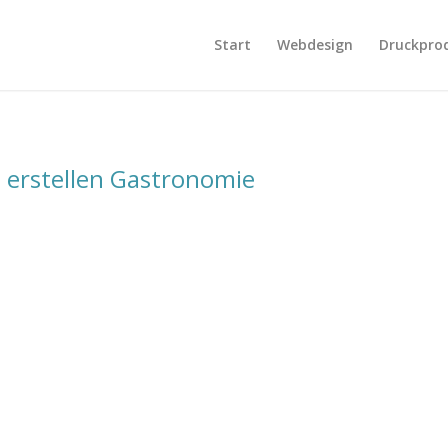
Start
Webdesign
Druckpro
erstellen Gastronomie