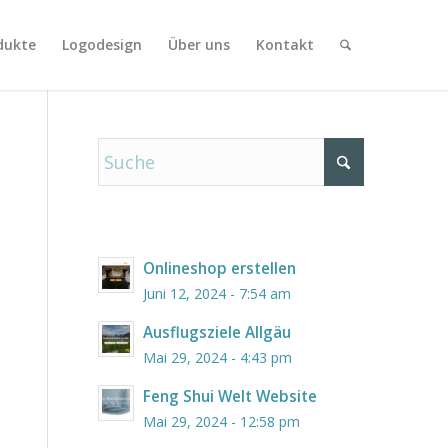
dukte
Logodesign
Über uns
Kontakt
Onlineshop erstellen
Juni 12, 2024 - 7:54 am
Ausflugsziele Allgäu
Mai 29, 2024 - 4:43 pm
Feng Shui Welt Website
Mai 29, 2024 - 12:58 pm