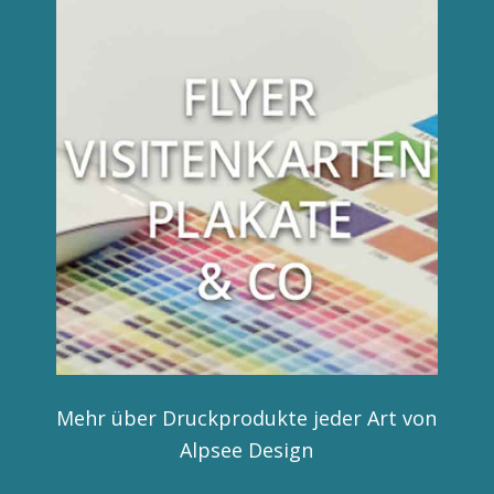
Mehr über Druckprodukte jeder Art von
Alpsee Design