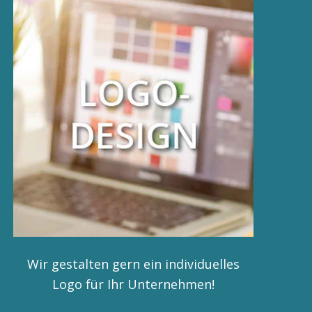
Wir gestalten gern ein individuelles
Logo für Ihr Unternehmen!