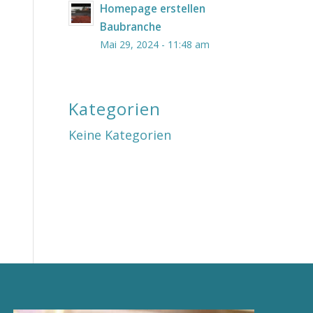
Homepage erstellen
Baubranche
Mai 29, 2024 - 11:48 am
Kategorien
Keine Kategorien