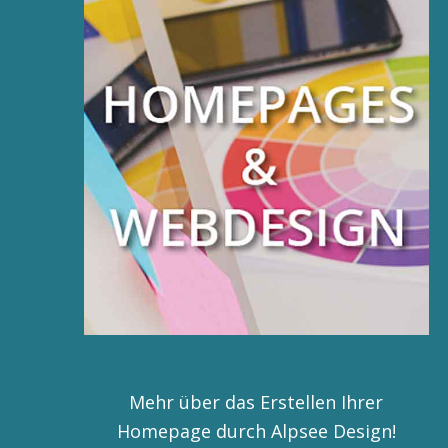
Mehr über das Erstellen Ihrer
Homepage durch Alpsee Design!