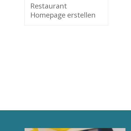
Restaurant
Homepage erstellen