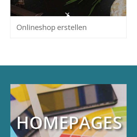
Onlineshop erstellen