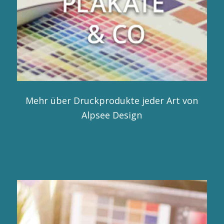
Mehr über Druckprodukte jeder Art von
Alpsee Design