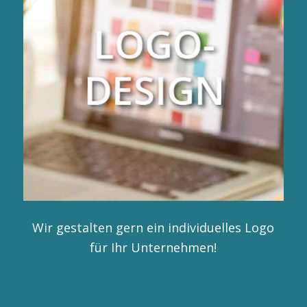
Wir gestalten gern ein individuelles Logo
für Ihr Unternehmen!