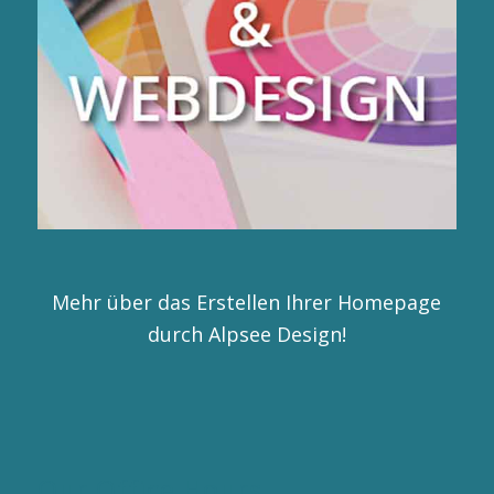
Mehr über das Erstellen Ihrer Homepage
durch Alpsee Design!
Our Office Hours