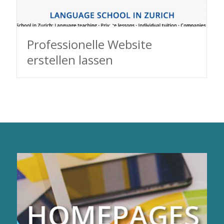
Professionelle Website
erstellen lassen