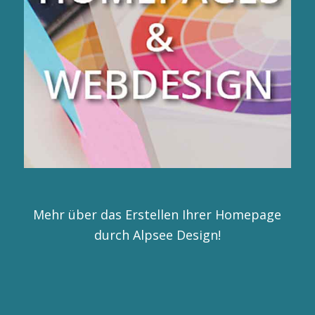
Mehr über das Erstellen Ihrer Homepage
durch Alpsee Design!