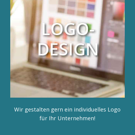
Wir gestalten gern ein individuelles Logo
für Ihr Unternehmen!