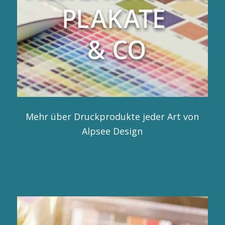
Mehr über Druckprodukte jeder Art von
Alpsee Design