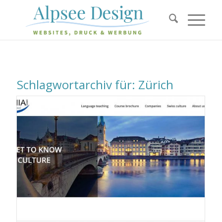
Schlagwortarchiv für:
Zürich