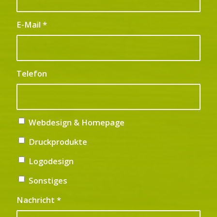
E-Mail
*
Telefon
Webdesign & Homepage
Druckprodukte
Logodesign
Sonstiges
Nachricht
*