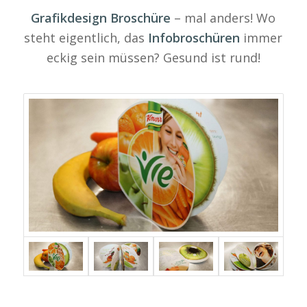
Grafikdesign Broschüre
– mal anders! Wo
steht eigentlich, das
Infobroschüren
immer
eckig sein müssen? Gesund ist rund!