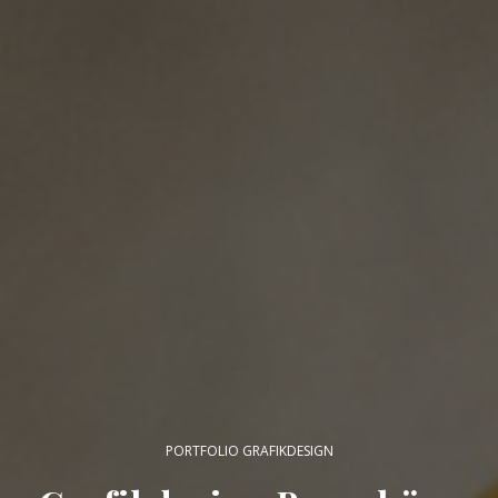
PORTFOLIO GRAFIKDESIGN