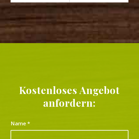
Kostenloses Angebot
anfordern:
Name
*