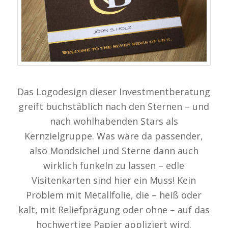
Das Logodesign dieser Investmentberatung
greift buchstäblich nach den Sternen – und
nach wohlhabenden Stars als
Kernzielgruppe. Was wäre da passender,
also Mondsichel und Sterne dann auch
wirklich funkeln zu lassen – edle
Visitenkarten sind hier ein Muss! Kein
Problem mit Metallfolie, die – heiß oder
kalt, mit Reliefprägung oder ohne – auf das
hochwertige Papier appliziert wird.