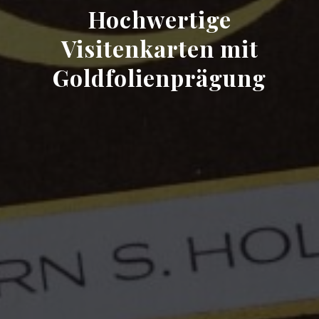
Hochwertige
Visitenkarten mit
Goldfolienprägung