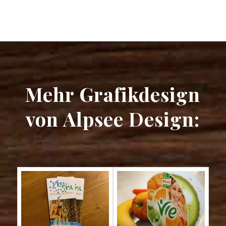
Mehr Grafikdesign
von Alpsee Design: