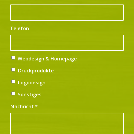
Telefon
Webdesign & Homepage
Druckprodukte
Logodesign
Sonstiges
Nachricht
*