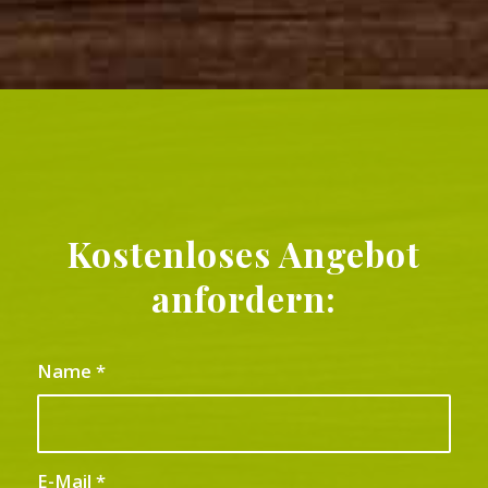
Kostenloses Angebot
anfordern:
Name
*
E-Mail
*