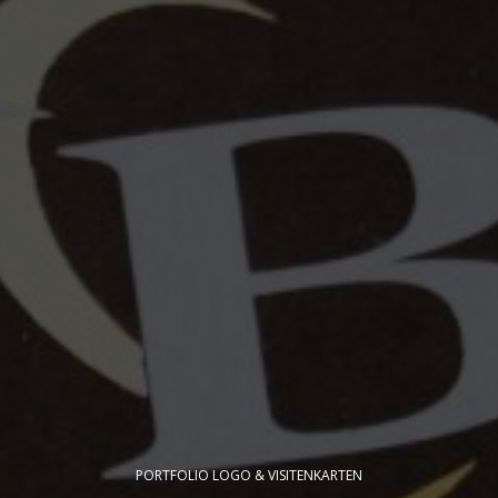
PORTFOLIO LOGO & VISITENKARTEN