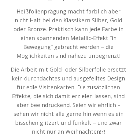
Heißfolienprägung macht farblich aber
nicht Halt bei den Klassikern Silber, Gold
oder Bronze. Praktisch kann jede Farbe in
einen spannenden Metallic-Effekt “in
Bewegung” gebracht werden – die
Möglichkeiten sind nahezu unbegrenzt!
Die Arbeit mit Gold- oder Silberfolie ersetzt
kein durchdachtes und ausgefeiltes Design
für edle Visitenkarten. Die zusätzlichen
Effekte, die sich damit erzielen lassen, sind
aber beeindruckend. Seien wir ehrlich –
sehen wir nicht alle gerne hin wenn es ein
bisschen glitzert und funkelt – und zwar
nicht nur an Weihnachten!?!