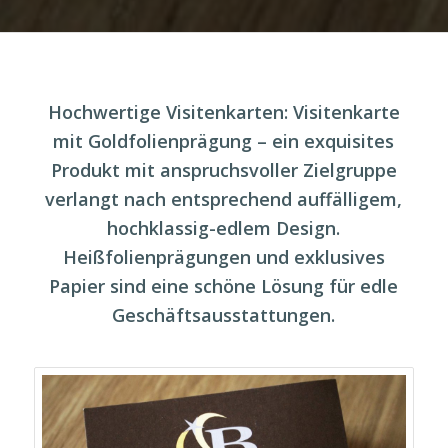
Hochwertige Visitenkarten: Visitenkarte
mit Goldfolienprägung – ein exquisites
Produkt mit anspruchsvoller Zielgruppe
verlangt nach entsprechend auffälligem,
hochklassig-edlem Design.
Heißfolienprägungen und exklusives
Papier sind eine schöne Lösung für edle
Geschäftsausstattungen.