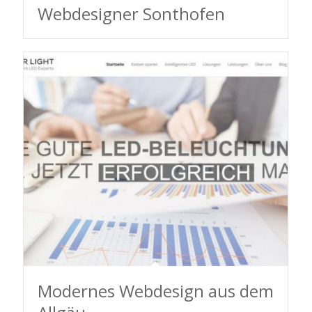
Webdesigner Sonthofen
Modernes Webdesign aus dem