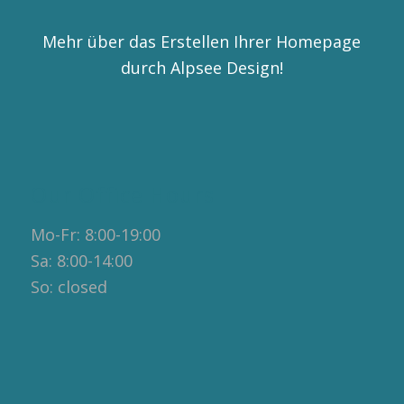
Mehr über das Erstellen Ihrer Homepage
durch Alpsee Design!
Our Office Hours
Mo-Fr: 8:00-19:00
Sa: 8:00-14:00
So: closed