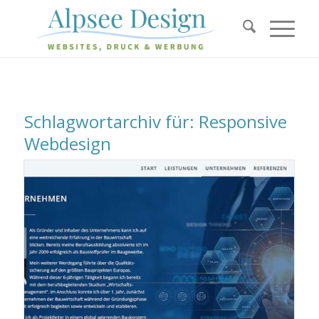
Schlagwortarchiv für:
Responsive
Webdesign