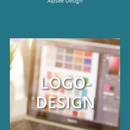
Alpsee Design