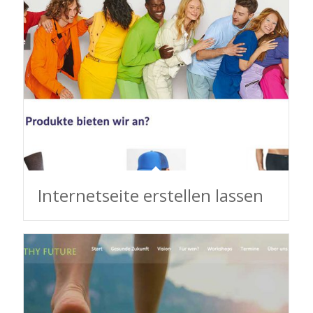
Internetseite erstellen lassen