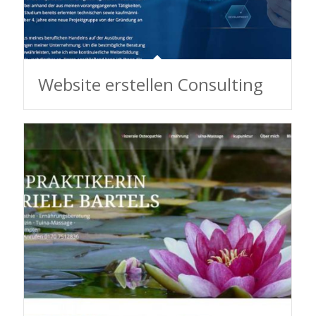
Website erstellen Consulting