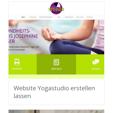
Website Yogastudio erstellen
lassen