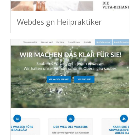
Webdesign Heilpraktiker