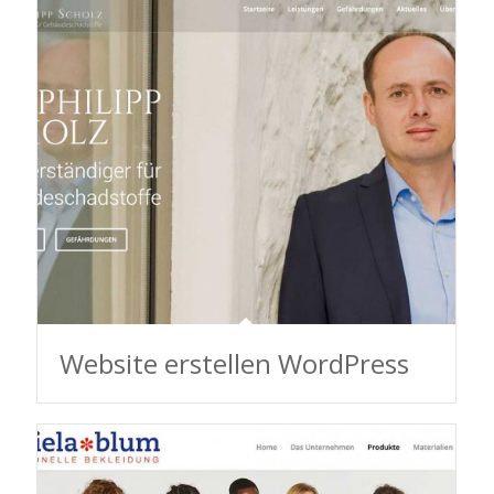
Website erstellen WordPress