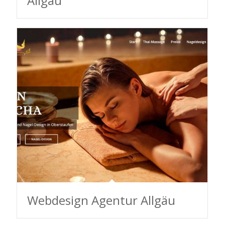
Allgäu
Webdesign Agentur Allgäu