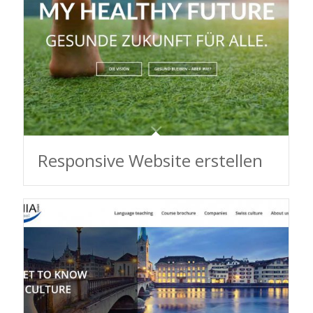
Responsive Website erstellen