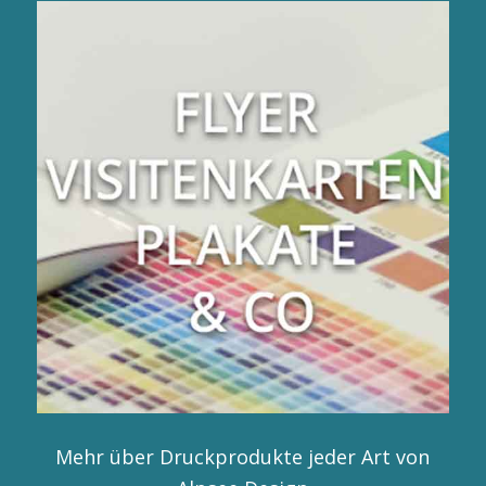
Mehr über Druckprodukte jeder Art von